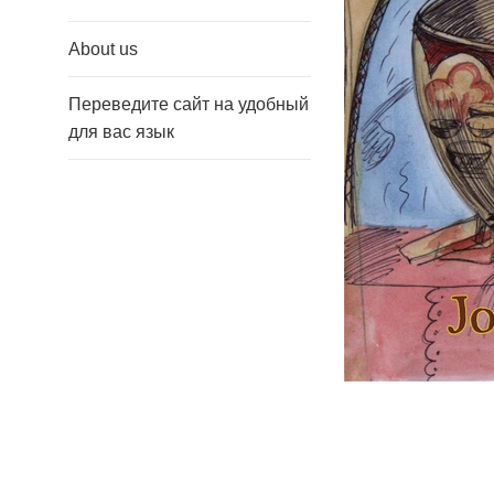
About us
Переведите сайт на удобный
для вас язык