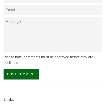
Email
Message
Please note, comments must be approved before they are
published
Links