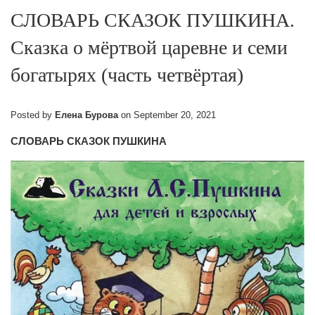
СЛОВАРЬ СКАЗОК ПУШКИНА.
Сказка о мёртвой царевне и семи
богатырях (часть четвёртая)
Posted by
Елена Бурова
on
September 20, 2021
СЛОВАРЬ СКАЗОК ПУШКИНА